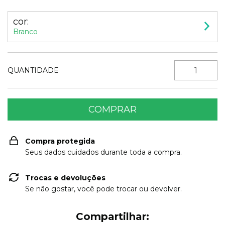
cor:
Branco
QUANTIDADE
Compra protegida
Seus dados cuidados durante toda a compra.
Trocas e devoluções
Se não gostar, você pode trocar ou devolver.
Compartilhar: