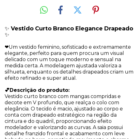
✨
Vestido Curto Branco Elegance Drapeado
✨
❤Um vestido feminino, sofisticado e extremamente
elegante, perfeito para quem procura um visual
delicado com um toque moderno e sensual na
medida certa. A modelagem ajustada valoriza a
silhueta, enquanto os detalhes drapeados criam um
efeito refinado e super atual.
💕Descrição do produto:
Vestido curto branco com mangas compridas e
decote em V profundo, que realça o colo com
elegância. O tecido é macio, ajustado ao corpo e
conta com drapeado estratégico na região da
cintura e do quadril, proporcionando efeito
modelador e valorizando as curvas. A saia possui
detalhe franzido frontal e acabamento com leve