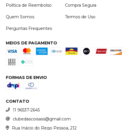
Política de Reembolso
Compra Segura
Quem Somos
Termos de Uso
Perguntas Frequentes
MEIOS DE PAGAMENTO
FORMAS DE ENVIO
CONTATO
11 96537-2645
clubedascoisass@gmail.com
Rua Inácio do Rego Pessoa, 212