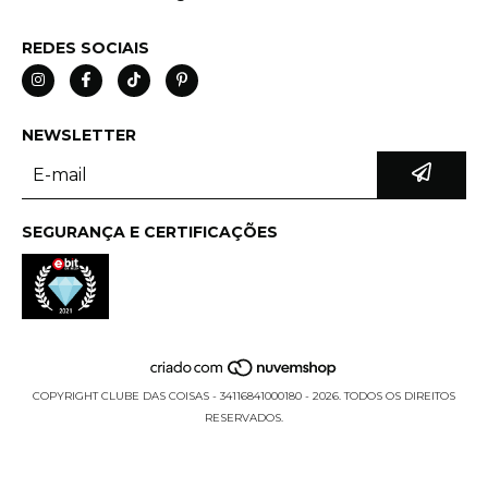
REDES SOCIAIS
NEWSLETTER
SEGURANÇA E CERTIFICAÇÕES
COPYRIGHT CLUBE DAS COISAS - 34116841000180 - 2026. TODOS OS DIREITOS
RESERVADOS.