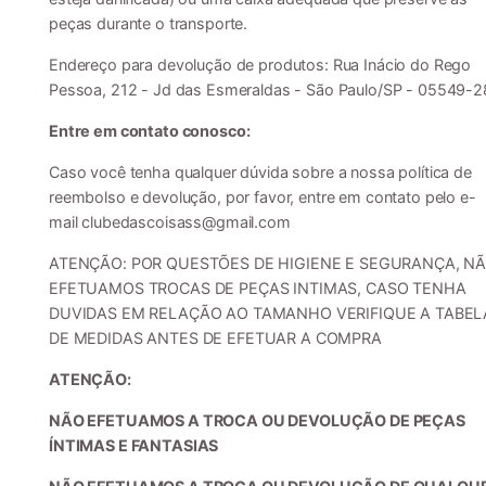
peças durante o transporte.
Endereço para devolução de produtos: Rua Inácio do Rego
Pessoa, 212 - Jd das Esmeraldas - São Paulo/SP - 05549-
Entre em contato conosco:
Caso você tenha qualquer dúvida sobre a nossa política de
reembolso e devolução, por favor, entre em contato pelo e-
mail
clubedascoisass@gmail.com
ATENÇÃO: POR QUESTÕES DE HIGIENE E SEGURANÇA, N
EFETUAMOS TROCAS DE PEÇAS INTIMAS, CASO TENHA
DUVIDAS EM RELAÇÃO AO TAMANHO VERIFIQUE A TABEL
DE MEDIDAS ANTES DE EFETUAR A COMPRA
ATENÇÃO:
NÃO EFETUAMOS A TROCA OU DEVOLUÇÃO DE PEÇAS
ÍNTIMAS E FANTASIAS