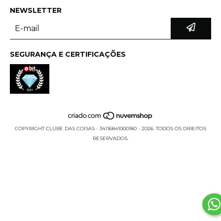
NEWSLETTER
SEGURANÇA E CERTIFICAÇÕES
COPYRIGHT CLUBE DAS COISAS - 34116841000180 - 2026. TODOS OS DIREITOS
RESERVADOS.