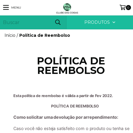
MENU
0
PRODUTOS
Início
/
Política de Reembolso
POLÍTICA DE
REEMBOLSO
Esta política de reembolso é válida a partir de Fev 2022.
POLÍTICA DE REEMBOLSO
Como solicitar uma devolução por arrependimento:
Caso você não esteja satisfeito com o produto ou tenha se