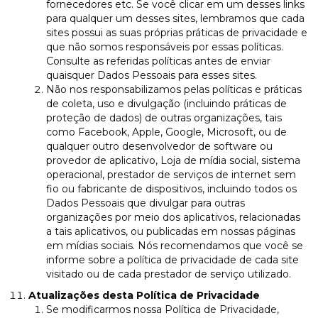
fornecedores etc. Se você clicar em um desses links
para qualquer um desses sites, lembramos que cada
sites possui as suas próprias práticas de privacidade e
que não somos responsáveis por essas políticas.
Consulte as referidas políticas antes de enviar
quaisquer Dados Pessoais para esses sites.
Não nos responsabilizamos pelas políticas e práticas
de coleta, uso e divulgação (incluindo práticas de
proteção de dados) de outras organizações, tais
como Facebook, Apple, Google, Microsoft, ou de
qualquer outro desenvolvedor de software ou
provedor de aplicativo, Loja de mídia social, sistema
operacional, prestador de serviços de internet sem
fio ou fabricante de dispositivos, incluindo todos os
Dados Pessoais que divulgar para outras
organizações por meio dos aplicativos, relacionadas
a tais aplicativos, ou publicadas em nossas páginas
em mídias sociais. Nós recomendamos que você se
informe sobre a política de privacidade de cada site
visitado ou de cada prestador de serviço utilizado.
Atualizações desta Política de Privacidade
Se modificarmos nossa Política de Privacidade,