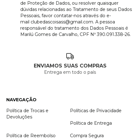
de Proteção de Dados, ou resolver quaisquer
dúvidas relacionadas ao Tratamento de seus Dados
Pessoais, favor contatar-nos através do e-
mail
clubedascoisass@gmail.com
. A pessoa
responsável do tratamento dos Dados Pessoais é
Marilú Gomes de Carvalho, CPF Nº 390.091.338-26.
ENVIAMOS SUAS COMPRAS
Entrega em todo o país
NAVEGAÇÃO
Política de Trocas e
Políticas de Privacidade
Devoluções
Política de Entrega
Política de Reembolso
Compra Segura