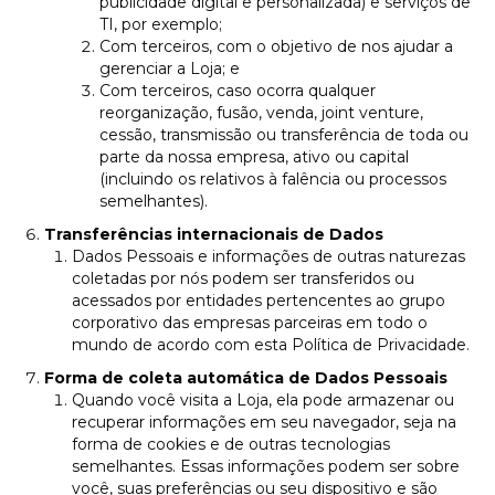
publicidade digital e personalizada) e serviços de
TI, por exemplo;
Com terceiros, com o objetivo de nos ajudar a
gerenciar a Loja; e
Com terceiros, caso ocorra qualquer
reorganização, fusão, venda, joint venture,
cessão, transmissão ou transferência de toda ou
parte da nossa empresa, ativo ou capital
(incluindo os relativos à falência ou processos
semelhantes).
Transferências internacionais de Dados
Dados Pessoais e informações de outras naturezas
coletadas por nós podem ser transferidos ou
acessados por entidades pertencentes ao grupo
corporativo das empresas parceiras em todo o
mundo de acordo com esta Política de Privacidade.
Forma de coleta automática de Dados Pessoais
Quando você visita a Loja, ela pode armazenar ou
recuperar informações em seu navegador, seja na
forma de cookies e de outras tecnologias
semelhantes. Essas informações podem ser sobre
você, suas preferências ou seu dispositivo e são