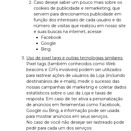
Caso deseje saber um pouco mais sobre os
cookies de publicidade e remarketing, que
servem para direcionarmos publicidade em
função dos interesses de cada usuário e do
número de visitas que realizou em nosso site
e suas buscas na internet, acesse:
Facebook
Google
Bing
Uso de pixel tags e outras tecnologias similares:
Pixel tags (também conhecidos como Web
beacons e GIFs invisíveis) podem ser utilizados
para rastrear ações de usuários da Loja (incluindo
destinatários de e-mails), medir o sucesso das
nossas campanhas de marketing e coletar dados
estatísticos sobre o uso da Loja e taxas de
resposta. Em caso de ter ativa a personalização
de anúncios em ferramentas como Facebook,
Google ou Bing, a informação pode ser usada
para mostrar anúncios em seus serviços.
No caso de você não desejar ser rastreado pode
pedir para cada um dos serviços: