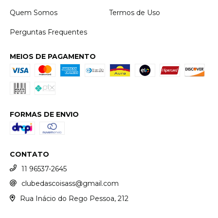
Quem Somos
Termos de Uso
Perguntas Frequentes
MEIOS DE PAGAMENTO
FORMAS DE ENVIO
CONTATO
11 96537-2645
clubedascoisass@gmail.com
Rua Inácio do Rego Pessoa, 212