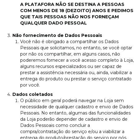
A PLATAFORA NÃO SE DESTINA A PESSOAS
COM MENOS DE 18 (DEZOITO) ANOS E PEDIMOS
QUE TAIS PESSOAS NÃO NOS FORNEÇAM
QUALQUER DADO PESSOAL
Não fornecimento de Dados Pessoais
Você não é obrigado a compartilhar os Dados
Pessoais que solicitamos, no entanto, se você optar
por não os compartilhar, em alguns casos, não
poderemos fornecer a você acesso completo à Loja,
alguns recursos especializados ou ser capaz de
prestar a assistência necessária ou, ainda, viabilizar a
entrega do produto ou prestar o serviço contratado
por você.
Dados coletados
O público em geral poderá navegar na Loja sem
necessidade de qualquer cadastro e envio de Dados
Pessoais. No entanto, algumas das funcionalidades
da Loja poderão depender de cadastro e envio de
Dados Pessoais como concluir a
compra/contratação do serviço e/ou a viabilizar a
entrega do produto/prestação do serviço por nós.