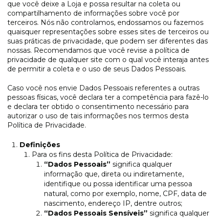
que você deixe a Loja e possa resultar na coleta ou
compartilhamento de informações sobre você por
terceiros. Nós não controlamos, endossamos ou fazemos
quaisquer representações sobre esses sites de terceiros ou
suas práticas de privacidade, que podem ser diferentes das
nossas. Recomendamos que você revise a política de
privacidade de qualquer site com o qual você interaja antes
de permitir a coleta e o uso de seus Dados Pessoais.
Caso você nos envie Dados Pessoais referentes a outras
pessoas físicas, você declara ter a competência para fazê-lo
e declara ter obtido o consentimento necessário para
autorizar o uso de tais informações nos termos desta
Política de Privacidade.
Definições
Para os fins desta Política de Privacidade:
“Dados Pessoais”
significa qualquer
informação que, direta ou indiretamente,
identifique ou possa identificar uma pessoa
natural, como por exemplo, nome, CPF, data de
nascimento, endereço IP, dentre outros;
“Dados Pessoais Sensíveis”
significa qualquer