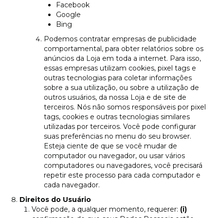
Facebook
Google
Bing
Podemos contratar empresas de publicidade
comportamental, para obter relatórios sobre os
anúncios da Loja em toda a internet. Para isso,
essas empresas utilizam cookies, pixel tags e
outras tecnologias para coletar informações
sobre a sua utilização, ou sobre a utilização de
outros usuários, da nossa Loja e de site de
terceiros. Nós não somos responsáveis por pixel
tags, cookies e outras tecnologias similares
utilizadas por terceiros. Você pode configurar
suas preferências no menu do seu browser.
Esteja ciente de que se você mudar de
computador ou navegador, ou usar vários
computadores ou navegadores, você precisará
repetir este processo para cada computador e
cada navegador.
Direitos do Usuário
Você pode, a qualquer momento, requerer:
(i)