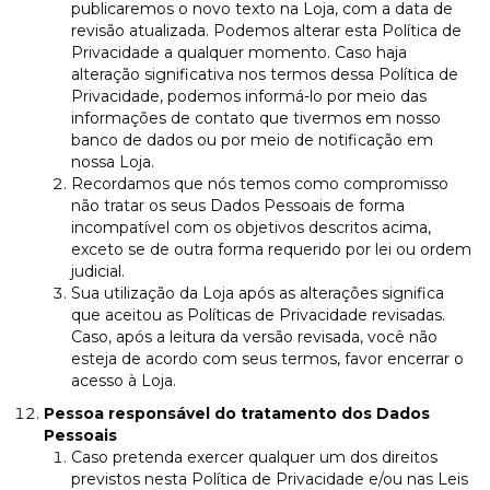
publicaremos o novo texto na Loja, com a data de
revisão atualizada. Podemos alterar esta Política de
Privacidade a qualquer momento. Caso haja
alteração significativa nos termos dessa Política de
Privacidade, podemos informá-lo por meio das
informações de contato que tivermos em nosso
banco de dados ou por meio de notificação em
nossa Loja.
Recordamos que nós temos como compromisso
não tratar os seus Dados Pessoais de forma
incompatível com os objetivos descritos acima,
exceto se de outra forma requerido por lei ou ordem
judicial.
Sua utilização da Loja após as alterações significa
que aceitou as Políticas de Privacidade revisadas.
Caso, após a leitura da versão revisada, você não
esteja de acordo com seus termos, favor encerrar o
acesso à Loja.
Pessoa responsável do tratamento dos Dados
Pessoais
Caso pretenda exercer qualquer um dos direitos
previstos nesta Política de Privacidade e/ou nas Leis