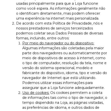
usadas principalmente para que a Loja funcione
como você espera. As informações geralmente não
o identificam diretamente, mas podem oferecer
uma experiência na internet mais personalizada.
De acordo com esta Política de Privacidade, nós e
nossos prestadores de serviços terceirizados
podemos coletar seus Dados Pessoais de diversas
formas, incluindo, entre outros:
Por meio do navegador ou do dispositivo:
Algumas informações são coletadas pela maior
parte dos navegadores ou automaticamente por
meio de dispositivos de acesso à internet, como
o tipo de computador, resolução da tela, nome e
versão do sistema operacional, modelo e
fabricante do dispositivo, idioma, tipo e versão do
navegador de Internet que está utilizando.
Podemos utilizar essas informações para
assegurar que a Loja funcione adequadamente.
Uso de cookies:
Os cookies permitem a coleta
de informações tais como o tipo de navegador, o
tempo dispendido na Loja, as páginas visitadas,
as preferências de idioma, e outros dados de