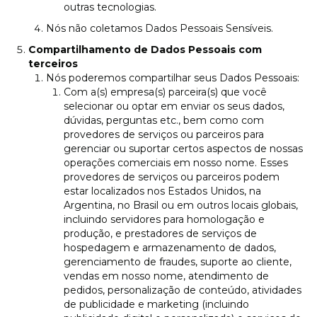
outras tecnologias.
Nós não coletamos Dados Pessoais Sensíveis.
Compartilhamento de Dados Pessoais com
terceiros
Nós poderemos compartilhar seus Dados Pessoais:
Com a(s) empresa(s) parceira(s) que você
selecionar ou optar em enviar os seus dados,
dúvidas, perguntas etc., bem como com
provedores de serviços ou parceiros para
gerenciar ou suportar certos aspectos de nossas
operações comerciais em nosso nome. Esses
provedores de serviços ou parceiros podem
estar localizados nos Estados Unidos, na
Argentina, no Brasil ou em outros locais globais,
incluindo servidores para homologação e
produção, e prestadores de serviços de
hospedagem e armazenamento de dados,
gerenciamento de fraudes, suporte ao cliente,
vendas em nosso nome, atendimento de
pedidos, personalização de conteúdo, atividades
de publicidade e marketing (incluindo