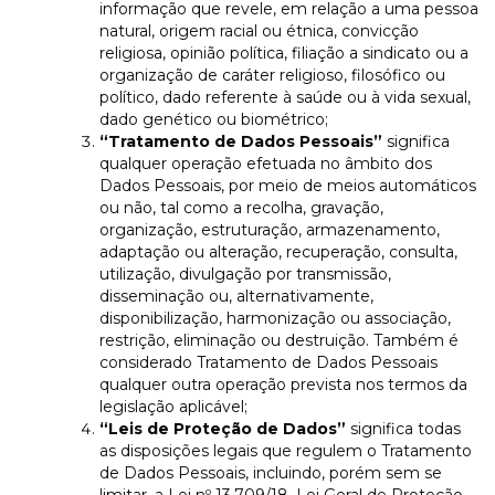
informação que revele, em relação a uma pessoa
natural, origem racial ou étnica, convicção
religiosa, opinião política, filiação a sindicato ou a
organização de caráter religioso, filosófico ou
político, dado referente à saúde ou à vida sexual,
dado genético ou biométrico;
“Tratamento de Dados Pessoais”
significa
qualquer operação efetuada no âmbito dos
Dados Pessoais, por meio de meios automáticos
ou não, tal como a recolha, gravação,
organização, estruturação, armazenamento,
adaptação ou alteração, recuperação, consulta,
utilização, divulgação por transmissão,
disseminação ou, alternativamente,
disponibilização, harmonização ou associação,
restrição, eliminação ou destruição. Também é
considerado Tratamento de Dados Pessoais
qualquer outra operação prevista nos termos da
legislação aplicável;
“Leis de Proteção de Dados”
significa todas
as disposições legais que regulem o Tratamento
de Dados Pessoais, incluindo, porém sem se