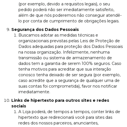
(por exemplo, devido a requisitos legais), o seu
pedido poderá não ser imediatamente satisfeito,
além de que nós poderemos não conseguir atendê-
lo por conta de cumprimento de obrigações legais.
Segurança dos Dados Pessoais
Buscamos adotar as medidas técnicas e
organizacionais previstas pelas Leis de Proteção de
Dados adequadas para proteção dos Dados Pessoais
na nossa organização. Infelizmente, nenhuma
transmissão ou sistema de armazenamento de
dados tem a garantia de serem 100% seguros. Caso
tenha motivos para acreditar que sua interação
conosco tenha deixado de ser segura (por exemplo,
caso acredite que a segurança de qualquer uma de
suas contas foi comprometida), favor nos notificar
imediatamente.
Links de hipertexto para outros sites e redes
sociais
A Loja poderá, de tempos a tempos, conter links de
hipertexto que redirecionará você para sites das
redes dos nossos parceiros, anunciantes,