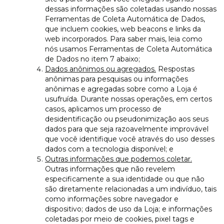
dessas informações são coletadas usando nossas
Ferramentas de Coleta Automática de Dados,
que incluem cookies, web beacons e links da
web incorporados. Para saber mais, leia como
nós usamos Ferramentas de Coleta Automática
de Dados no item 7 abaixo;
Dados anônimos ou agregados.
Respostas
anônimas para pesquisas ou informações
anônimas e agregadas sobre como a Loja é
usufruída. Durante nossas operações, em certos
casos, aplicamos um processo de
desidentificação ou pseudonimização aos seus
dados para que seja razoavelmente improvável
que você identifique você através do uso desses
dados com a tecnologia disponível; e
Outras informações que podemos coletar.
Outras informações que não revelem
especificamente a sua identidade ou que não
são diretamente relacionadas a um indivíduo, tais
como informações sobre navegador e
dispositivo; dados de uso da Loja; e informações
coletadas por meio de cookies, pixel tags e