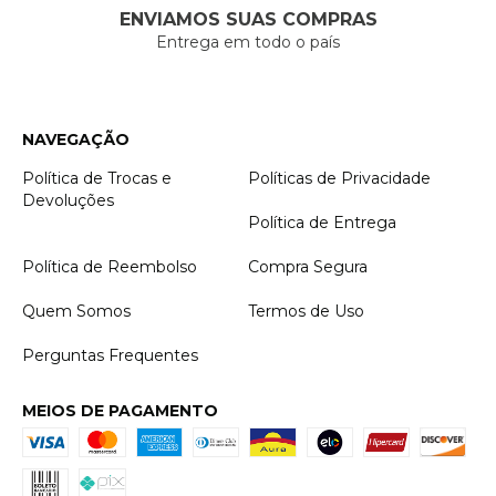
ENVIAMOS SUAS COMPRAS
Entrega em todo o país
NAVEGAÇÃO
Política de Trocas e
Políticas de Privacidade
Devoluções
Política de Entrega
Política de Reembolso
Compra Segura
Quem Somos
Termos de Uso
Perguntas Frequentes
MEIOS DE PAGAMENTO