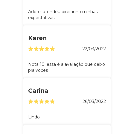
Adorei atendeu direitinho minhas
expectativas
Karen
22/03/2022
Nota 10! essa é a avaliação que deixo
pra voces
Carina
26/03/2022
Lindo