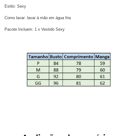
Estilo: Sexy
Como lavar: lavar à mão em água fria
Pacote Incluem: 1 x Vestido Sexy