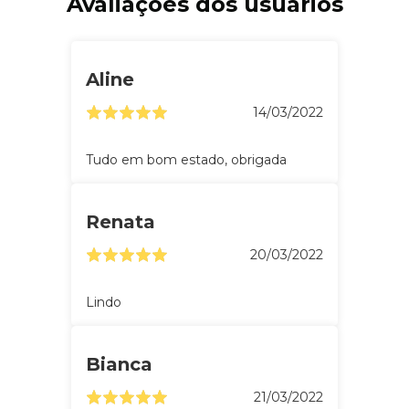
Avaliações dos usuários
Aline
14/03/2022
Tudo em bom estado, obrigada
Renata
20/03/2022
Lindo
Bianca
21/03/2022