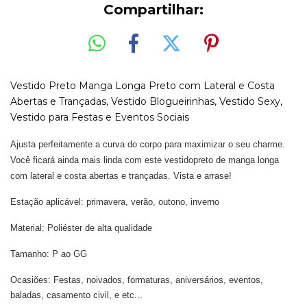
Compartilhar:
Vestido Preto Manga Longa Preto com Lateral e Costa
Abertas e Trançadas, Vestido Blogueirinhas, Vestido Sexy,
Vestido para Festas e Eventos Sociais
Ajusta perfeitamente a curva do corpo para maximizar o seu charme.
Você ficará ainda mais linda com este vestidopreto de manga longa
com lateral e costa abertas e trançadas. Vista e arrase!
Estação aplicável: primavera, verão, outono, inverno
Material: Poliéster de alta qualidade
Tamanho: P ao GG
Ocasiões: Festas, noivados, formaturas, aniversários, eventos,
baladas, casamento civil, e etc...