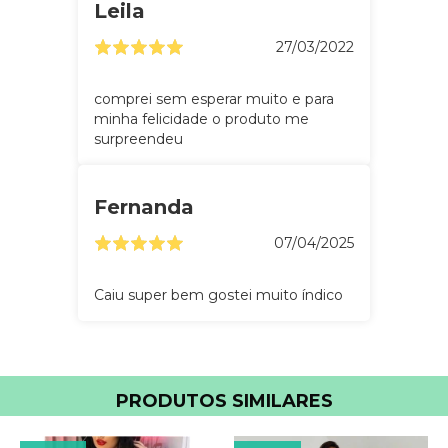
Leila
27/03/2022
comprei sem esperar muito e para
minha felicidade o produto me
surpreendeu
Fernanda
07/04/2025
Caiu super bem gostei muito índico
PRODUTOS SIMILARES