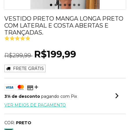
VESTIDO PRETO MANGA LONGA PRETO
COM LATERAL E COSTA ABERTAS E
TRANÇADAS.
R$199,99
R$299,99
FRETE GRÁTIS
3% de desconto
pagando com Pix
VER MEIOS DE PAGAMENTO
COR:
PRETO