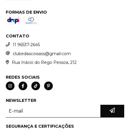
FORMAS DE ENVIO
CONTATO
11 96537-2645
clubedascoisass@gmail.com
Rua Inácio do Rego Pessoa, 212
REDES SOCIAIS
NEWSLETTER
SEGURANÇA E CERTIFICAÇÕES