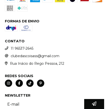
FORMAS DE ENVIO
CONTATO
11 96537-2645
clubedascoisass@gmail.com
Rua Inácio do Rego Pessoa, 212
REDES SOCIAIS
NEWSLETTER