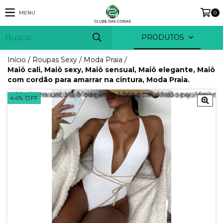
MENU
0
PRODUTOS
Início
/
Roupas Sexy
/
Moda Praia
/
Maiô cali, Maiô sexy, Maiô sensual, Maiô elegante, Maiô
com cordão para amarrar na cintura, Moda Praia.
44
%
OFF