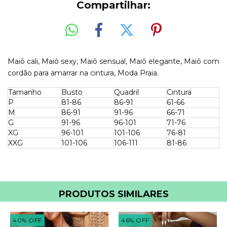
Compartilhar:
Maiô cali, Maiô sexy, Maiô sensual, Maiô elegante, Maiô com
cordão para amarrar na cintura, Moda Praia.
Tamanho
Busto
Quadril
Cintura
P
81-86
86-91
61-66
M
86-91
91-96
66-71
G
91-96
96-101
71-76
XG
96-101
101-106
76-81
XXG
101-106
106-111
81-86
PRODUTOS SIMILARES
40
%
OFF
46
%
OFF