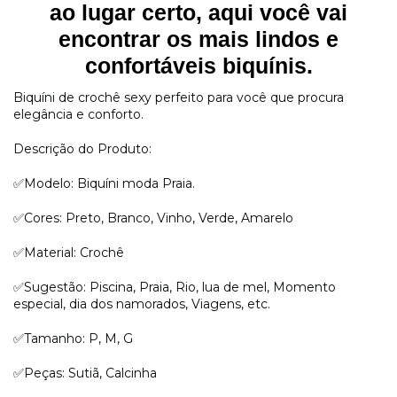
ao lugar certo, aqui você vai
encontrar os mais lindos e
confortáveis biquínis.
Biquíni de crochê sexy perfeito para você que procura
elegância e conforto.
Descrição do Produto:
✅Modelo: Biquíni moda Praia.
✅Cores: Preto, Branco, Vinho, Verde, Amarelo
✅Material: Crochê
✅Sugestão: Piscina, Praia, Rio, lua de mel, Momento
especial, dia dos namorados, Viagens, etc.
✅Tamanho: P, M, G
✅Peças: Sutiã, Calcinha