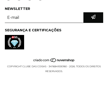
NEWSLETTER
SEGURANÇA E CERTIFICAÇÕES
COPYRIGHT CLUBE DAS COISAS - 34116841000180 - 2026. TODOS OS DIREITOS
RESERVADOS.