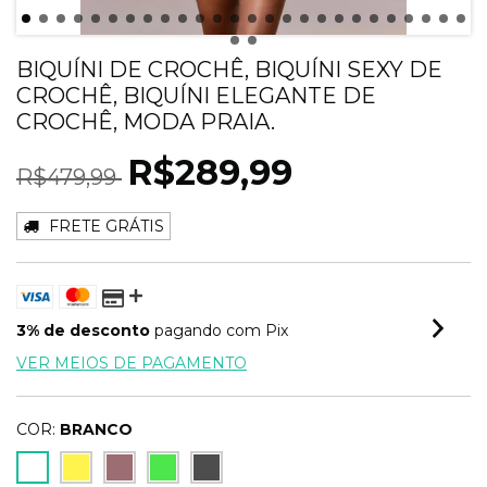
BIQUÍNI DE CROCHÊ, BIQUÍNI SEXY DE
CROCHÊ, BIQUÍNI ELEGANTE DE
CROCHÊ, MODA PRAIA.
R$289,99
R$479,99
FRETE GRÁTIS
3% de desconto
pagando com Pix
VER MEIOS DE PAGAMENTO
COR:
BRANCO