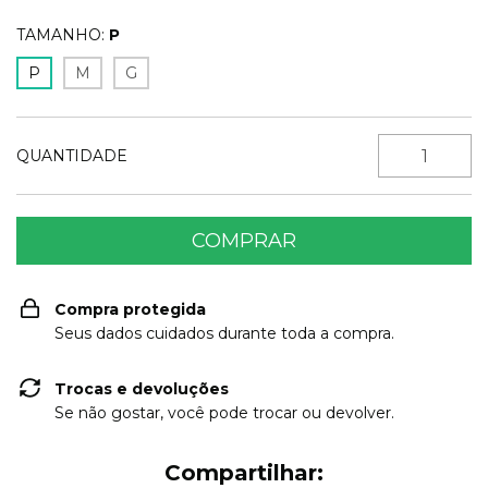
TAMANHO:
P
P
M
G
QUANTIDADE
Compra protegida
Seus dados cuidados durante toda a compra.
Trocas e devoluções
Se não gostar, você pode trocar ou devolver.
Compartilhar: