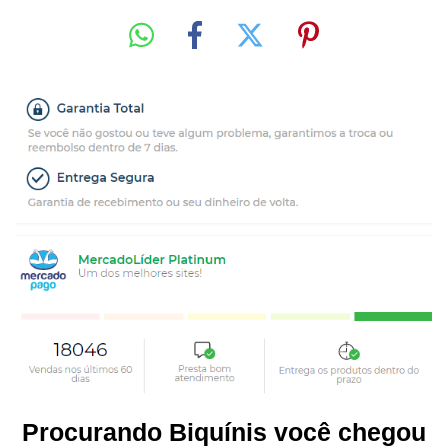
Procurando Biquínis você chegou