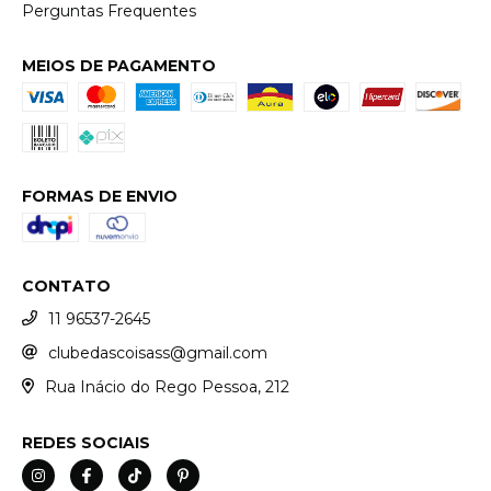
Perguntas Frequentes
MEIOS DE PAGAMENTO
FORMAS DE ENVIO
CONTATO
11 96537-2645
clubedascoisass@gmail.com
Rua Inácio do Rego Pessoa, 212
REDES SOCIAIS