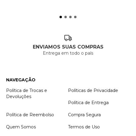
ENVIAMOS SUAS COMPRAS
Entrega em todo o país
NAVEGAÇÃO
Política de Trocas e
Políticas de Privacidade
Devoluções
Política de Entrega
Política de Reembolso
Compra Segura
Quem Somos
Termos de Uso