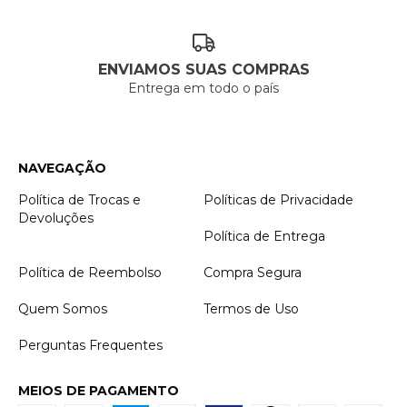
ENVIAMOS SUAS COMPRAS
Entrega em todo o país
NAVEGAÇÃO
Política de Trocas e
Políticas de Privacidade
Devoluções
Política de Entrega
Política de Reembolso
Compra Segura
Quem Somos
Termos de Uso
Perguntas Frequentes
MEIOS DE PAGAMENTO