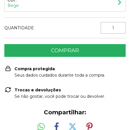
Bege
QUANTIDADE
Compra protegida
Seus dados cuidados durante toda a compra.
Trocas e devoluções
Se não gostar, você pode trocar ou devolver.
Compartilhar: