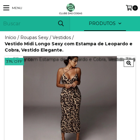
MENU
0
PRODUTOS
Início
/
Roupas Sexy
/
Vestidos
/
Vestido Midi Longo Sexy com Estampa de Leopardo e
Cobra, Vestido Elegante.
31
%
OFF