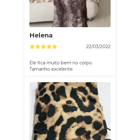
Helena
22/03/2022
Ele fica muito bem no corpo.
Tamanho excelente