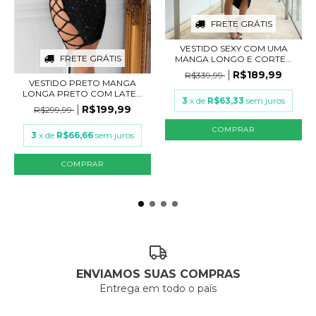
FRETE GRÁTIS
VESTIDO SEXY COM UMA
FRETE GRÁTIS
MANGA LONGO E CORTE...
R$189,99
R$339,99
VESTIDO PRETO MANGA
LONGA PRETO COM LATE...
3
x de
R$63,33
sem juros
R$199,99
R$299,99
COMPRAR
3
x de
R$66,66
sem juros
COMPRAR
ENVIAMOS SUAS COMPRAS
Entrega em todo o país