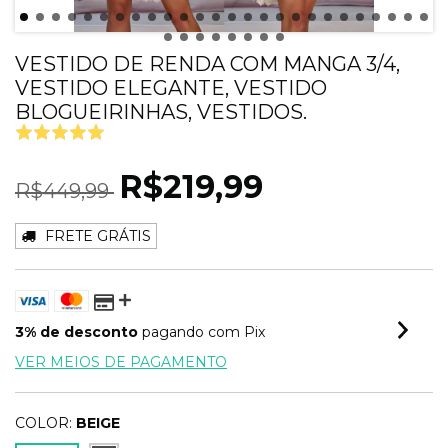
VESTIDO DE RENDA COM MANGA 3/4,
VESTIDO ELEGANTE, VESTIDO
BLOGUEIRINHAS, VESTIDOS.
R$219,99
R$449,99
FRETE GRÁTIS
3% de desconto
pagando com Pix
VER MEIOS DE PAGAMENTO
COLOR:
BEIGE