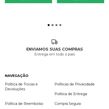
ENVIAMOS SUAS COMPRAS
Entrega em todo o país
NAVEGAÇÃO
Política de Trocas e
Políticas de Privacidade
Devoluções
Política de Entrega
Política de Reembolso
Compra Segura