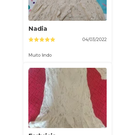
Nadia
04/03/2022
Muito lindo