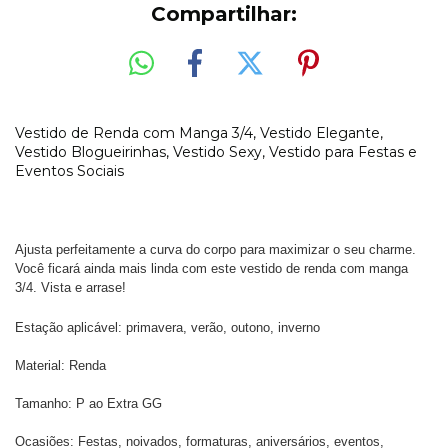
Compartilhar:
Vestido de Renda com Manga 3/4, Vestido Elegante,
Vestido Blogueirinhas, Vestido Sexy, Vestido para Festas e
Eventos Sociais
Ajusta perfeitamente a curva do corpo para maximizar o seu charme.
Você ficará ainda mais linda com este vestido de renda com manga
3/4. Vista e arrase!
Estação aplicável: primavera, verão, outono, inverno
Material: Renda
Tamanho: P ao Extra GG
Ocasiões: Festas, noivados, formaturas, aniversários, eventos,