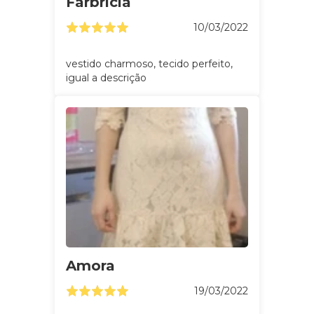
Farbricia
10/03/2022
vestido charmoso, tecido perfeito,
igual a descrição
Amora
19/03/2022