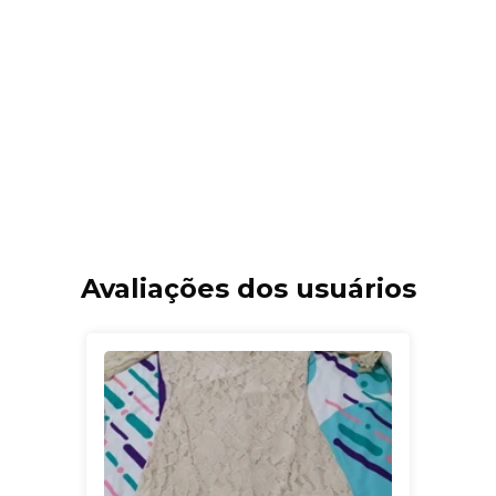
Avaliações dos usuários