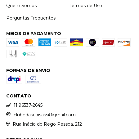
Quem Somos
Termos de Uso
Perguntas Frequentes
MEIOS DE PAGAMENTO
FORMAS DE ENVIO
CONTATO
11 96537-2645
clubedascoisass@gmail.com
Rua Inácio do Rego Pessoa, 212