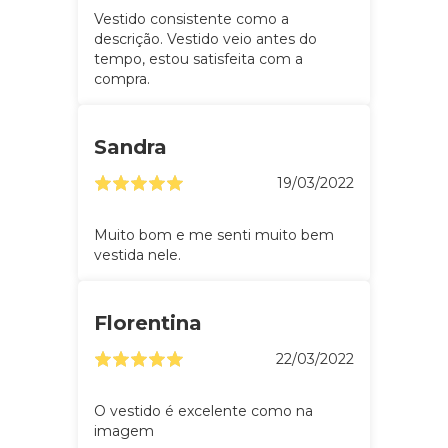
Vestido consistente como a
descrição. Vestido veio antes do
tempo, estou satisfeita com a
compra.
Sandra
19/03/2022
Muito bom e me senti muito bem
vestida nele.
Florentina
22/03/2022
O vestido é excelente como na
imagem