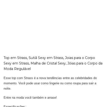
Top em Strass, Sutiã Sexy em Strass, Joias para o Corpo
Sexy em Strass, Malha de Cristal Sexy, Jóias para o Corpo da
Moda Regulável
Esse top com Strass é a nova tendências entre as celebridades do
momento. Você pode usar como lingerie ou como roupa para sair a
noite.
Entre na moda você também e arrase!
Especificações: