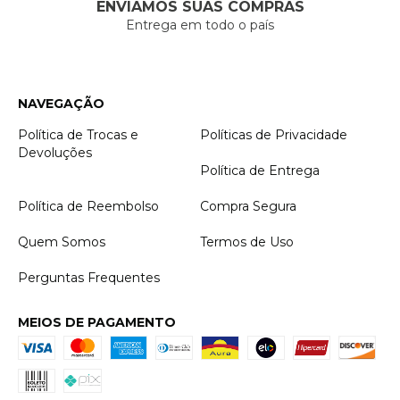
ENVIAMOS SUAS COMPRAS
Entrega em todo o país
NAVEGAÇÃO
Política de Trocas e
Políticas de Privacidade
Devoluções
Política de Entrega
Política de Reembolso
Compra Segura
Quem Somos
Termos de Uso
Perguntas Frequentes
MEIOS DE PAGAMENTO