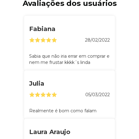
Avaliações dos usuários
Fabiana
28/02/2022
Sabia que não iria errar em comprar e
nem me frustar kkkk´s linda
Julia
05/03/2022
Realmente é bom como falam
Laura Araujo