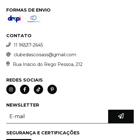
FORMAS DE ENVIO
CONTATO
11 96537-2645
clubedascoisass@gmail.com
Rua Inácio do Rego Pessoa, 212
REDES SOCIAIS
NEWSLETTER
SEGURANÇA E CERTIFICAÇÕES