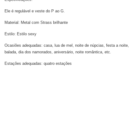
Ele é regulável e veste do P ao G.
Material: Metal com Strass brilhante
Estilo: Estilo sexy
Ocasiões adequadas: casa, lua de mel, noite de núpcias, festa a noite,
balada, dia dos namorados, aniversário, noite romântica, etc.
Estações adequadas: quatro estações