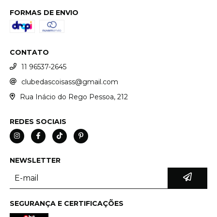
FORMAS DE ENVIO
CONTATO
11 96537-2645
clubedascoisass@gmail.com
Rua Inácio do Rego Pessoa, 212
REDES SOCIAIS
NEWSLETTER
SEGURANÇA E CERTIFICAÇÕES