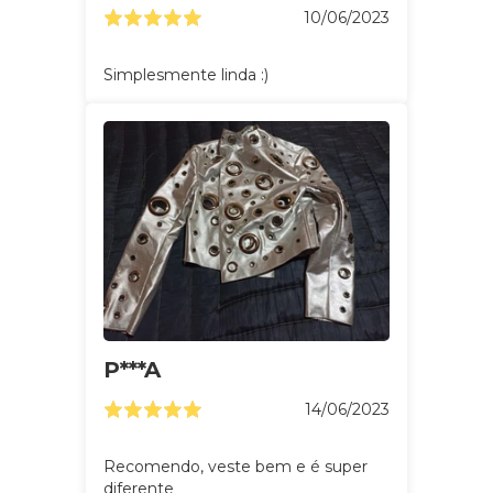
10/06/2023
Simplesmente linda :)
P***A
14/06/2023
Recomendo, veste bem e é super
diferente