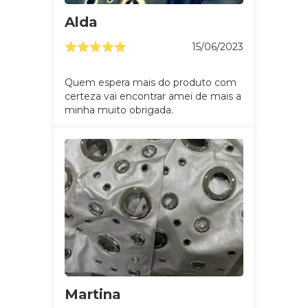
Alda
15/06/2023
Quem espera mais do produto com
certeza vai encontrar amei de mais a
minha muito obrigada.
Martina