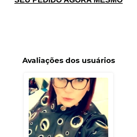
Avaliações dos usuários