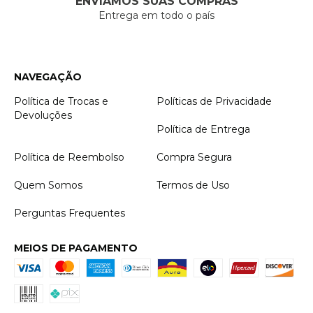
ENVIAMOS SUAS COMPRAS
Entrega em todo o país
NAVEGAÇÃO
Política de Trocas e
Políticas de Privacidade
Devoluções
Política de Entrega
Política de Reembolso
Compra Segura
Quem Somos
Termos de Uso
Perguntas Frequentes
MEIOS DE PAGAMENTO