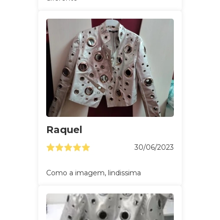
Raquel
30/06/2023
Como a imagem, lindissima