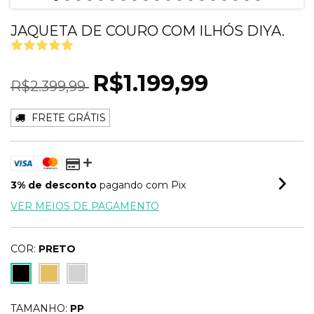
JAQUETA DE COURO COM ILHÓS DIYA.
R$1.199,99
R$2.399,99
FRETE GRÁTIS
3% de desconto
pagando com Pix
VER MEIOS DE PAGAMENTO
COR:
PRETO
TAMANHO:
PP