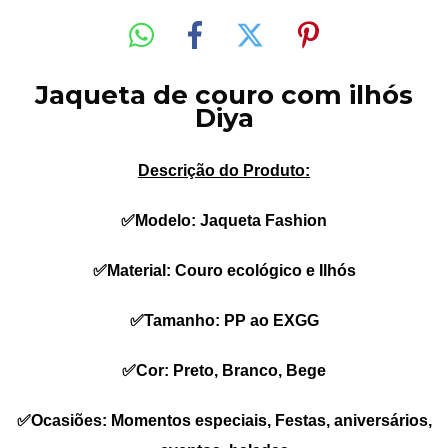
Jaqueta de couro com ilhós
Diya
Descrição do Produto:
✅Modelo: Jaqueta Fashion
✅Material: Couro ecológico e Ilhós
✅Tamanho: PP ao EXGG
✅Cor: Preto, Branco, Bege
✅Ocasiões: Momentos especiais, Festas, aniversários,