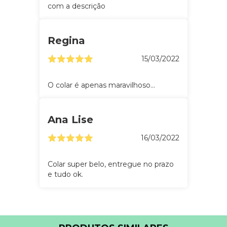
com a descrição
Regina
15/03/2022
O colar é apenas maravilhoso...
Ana Lise
16/03/2022
Colar super belo, entregue no prazo
e tudo ok.