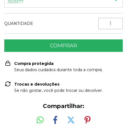
JS05177
QUANTIDADE
Compra protegida
Seus dados cuidados durante toda a compra.
Trocas e devoluções
Se não gostar, você pode trocar ou devolver.
Compartilhar: