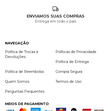
ENVIAMOS SUAS COMPRAS
Entrega em todo o país
NAVEGAÇÃO
Política de Trocas e
Políticas de Privacidade
Devoluções
Política de Entrega
Política de Reembolso
Compra Segura
Quem Somos
Termos de Uso
Perguntas Frequentes
MEIOS DE PAGAMENTO