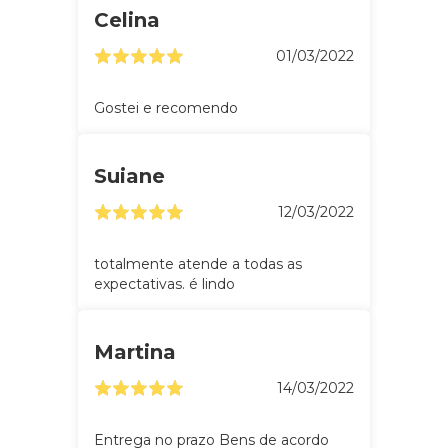
Celina
01/03/2022
Gostei e recomendo
Suiane
12/03/2022
totalmente atende a todas as
expectativas. é lindo
Martina
14/03/2022
Entrega no prazo Bens de acordo