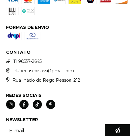
FORMAS DE ENVIO
CONTATO
11 96537-2645
clubedascoisass@gmail.com
Rua Inácio do Rego Pessoa, 212
REDES SOCIAIS
NEWSLETTER