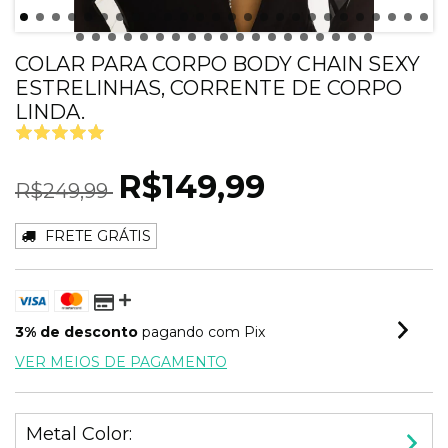
COLAR PARA CORPO BODY CHAIN SEXY
ESTRELINHAS, CORRENTE DE CORPO
LINDA.
R$149,99
R$249,99
FRETE GRÁTIS
3% de desconto
pagando com Pix
VER MEIOS DE PAGAMENTO
Metal Color: