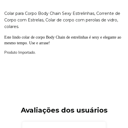
Colar para Corpo Body Chain Sexy Estrelinhas, Corrente de
Corpo com Estrelas, Colar de corpo com perolas de vidro,
colares.
Este lindo colar de corpo Body Chain de estrelinhas é sexy e elegante ao 
mesmo tempo. Use e arrase!
Produto Importado.
Avaliações dos usuários