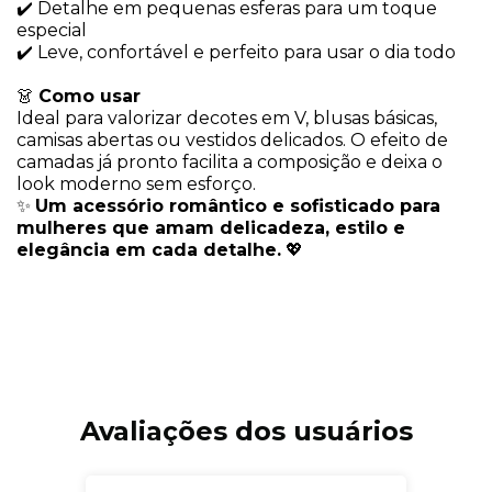
✔️ Detalhe em pequenas esferas para um toque
especial
✔️ Leve, confortável e perfeito para usar o dia todo
👗
Como usar
Ideal para valorizar decotes em V, blusas básicas,
camisas abertas ou vestidos delicados. O efeito de
camadas já pronto facilita a composição e deixa o
look moderno sem esforço.
✨
Um acessório romântico e sofisticado para
mulheres que amam delicadeza, estilo e
elegância em cada detalhe.
💖
Avaliações dos usuários