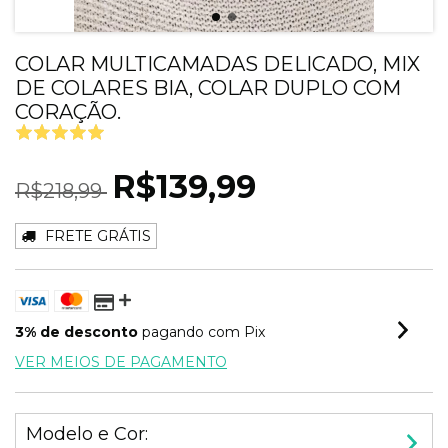
COLAR MULTICAMADAS DELICADO, MIX
DE COLARES BIA, COLAR DUPLO COM
CORAÇÃO.
R$139,99
R$218,99
FRETE GRÁTIS
3% de desconto
pagando com Pix
VER MEIOS DE PAGAMENTO
Modelo e Cor: