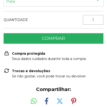
Prata
QUANTIDADE
Compra protegida
Seus dados cuidados durante toda a compra.
Trocas e devoluções
Se não gostar, você pode trocar ou devolver.
Compartilhar: