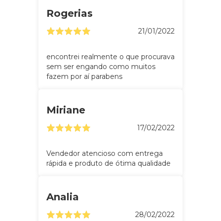
Rogerias
21/01/2022
encontrei realmente o que procurava
sem ser engando como muitos
fazem por aí parabens
Miriane
17/02/2022
Vendedor atencioso com entrega
rápida e produto de ótima qualidade
Analia
28/02/2022