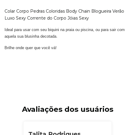
Colar Corpo Pedras Coloridas Body Chain Blogueira Verão
Luxo Sexy Corrente do Corpo Jóias Sexy
Ideal para usar com seu biquini na praia ou piscina, ou para sair com
aquela sua blusinha decotada.
Brilhe onde quer que você vá!
Avaliações dos usuários
Talita Rodrigues