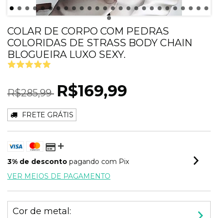
COLAR DE CORPO COM PEDRAS
COLORIDAS DE STRASS BODY CHAIN
BLOGUEIRA LUXO SEXY.
R$169,99
R$285,99
FRETE GRÁTIS
3% de desconto
pagando com Pix
VER MEIOS DE PAGAMENTO
Cor de metal: