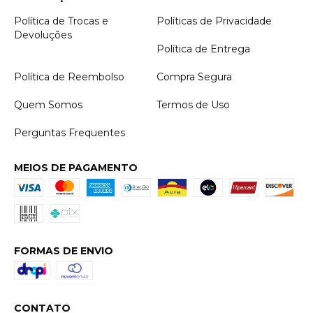
Política de Trocas e
Políticas de Privacidade
Devoluções
Política de Entrega
Política de Reembolso
Compra Segura
Quem Somos
Termos de Uso
Perguntas Frequentes
MEIOS DE PAGAMENTO
FORMAS DE ENVIO
CONTATO