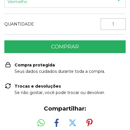
Vermelho
QUANTIDADE
Compra protegida
Seus dados cuidados durante toda a compra.
Trocas e devoluções
Se não gostar, você pode trocar ou devolver.
Compartilhar: