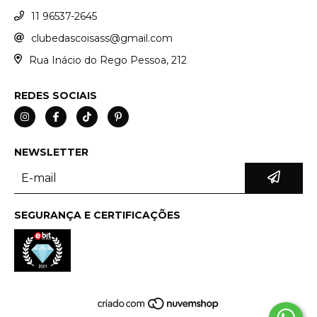
11 96537-2645
clubedascoisass@gmail.com
Rua Inácio do Rego Pessoa, 212
REDES SOCIAIS
NEWSLETTER
SEGURANÇA E CERTIFICAÇÕES