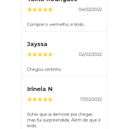
04/02/2022
Comprei o vermelho, é lindo.
Jayssa
02/02/2022
Chegou certinho.
Irineia N
17/02/2022
Achei que ia demorar pra chegar,
mas fui surpreendida. Além de que é
lindo.