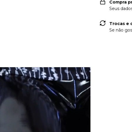
Compra p
Seus dados
Trocas e 
Se não gos