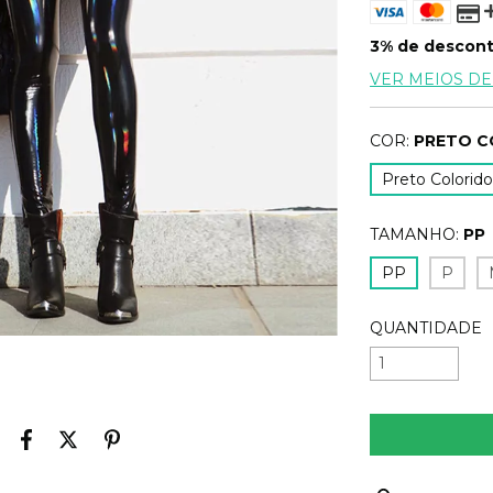
3% de descon
VER MEIOS D
COR:
PRETO C
Preto Colorid
TAMANHO:
PP
PP
P
QUANTIDADE