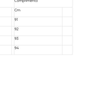
Comprimento
Cm
91
92
93
94