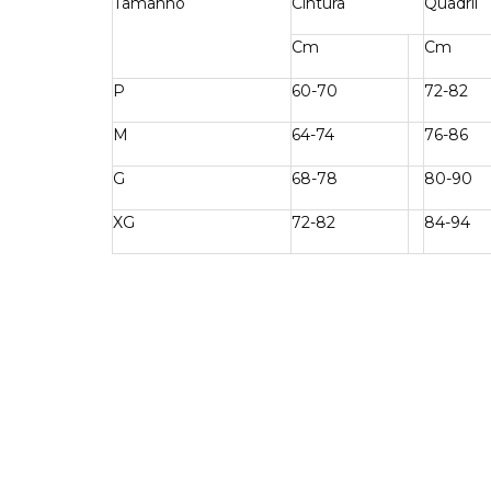
Tamanho
Cintura
Quadril
Cm
Cm
P
60-70
72-82
M
64-74
76-86
G
68-78
80-90
XG
72-82
84-94