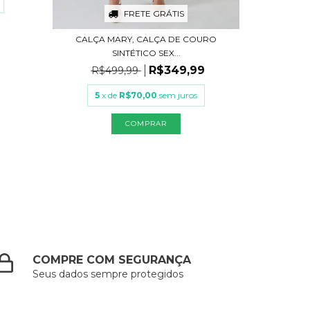
4
x
FRETE GRÁTIS
CALÇA MARY, CALÇA DE COURO
SINTÉTICO SEX...
R$349,99
R$499,99
5
x de
R$70,00
sem juros
COMPRAR
COMPRE COM SEGURANÇA
Seus dados sempre protegidos