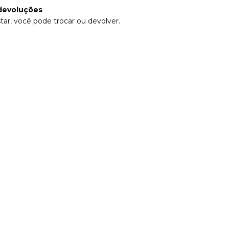
devoluções
tar, você pode trocar ou devolver.