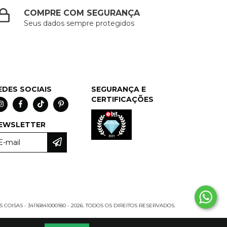
COMPRE COM SEGURANÇA
Seus dados sempre protegidos
EDES SOCIAIS
SEGURANÇA E
CERTIFICAÇÕES
EWSLETTER
COISAS - 34116841000180 - 2026. TODOS OS DIREITOS RESERVADOS.