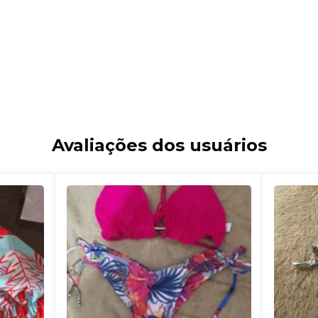
Avaliações dos usuários