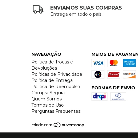
ENVIAMOS SUAS COMPRAS
Entrega em todo o país
NAVEGAÇÃO
MEIOS DE PAGAME
Política de Trocas e
Devoluções
Políticas de Privacidade
Política de Entrega
Política de Reembolso
FORMAS DE ENVIO
Compra Segura
Quem Somos
Termos de Uso
Perguntas Frequentes