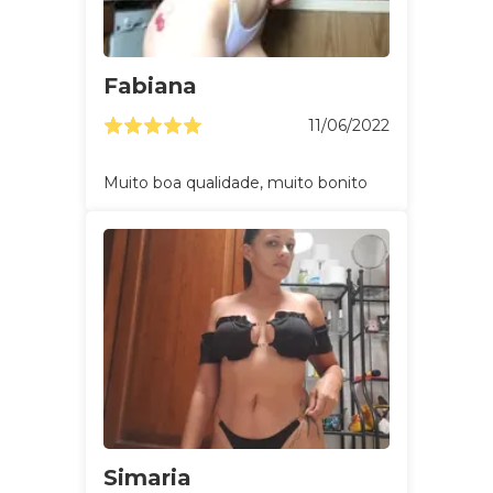
Fabiana
11/06/2022
Muito boa qualidade, muito bonito
Simaria