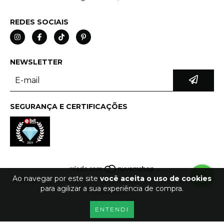
REDES SOCIAIS
NEWSLETTER
SEGURANÇA E CERTIFICAÇÕES
Ao navegar por este site
você aceita o uso de cookies
COPYRIGHT CLUBE DAS COISAS - 34116841000180 - 2026. TODOS OS DIREITOS
para agilizar a sua experiência de compra.
RESERVADOS.
ENTENDI