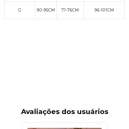
G
90-95CM
71-76CM
96-101CM
Avaliações dos usuários